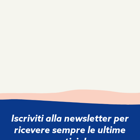
Iscriviti alla newsletter per
ricevere sempre le ultime