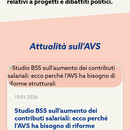
relativi a progetti e dibattiti politici.
Attualità sull’AVS
19.01.2026
Studio BSS sull’aumento dei
contributi salariali: ecco perché
l’AVS ha bisogno di riforme