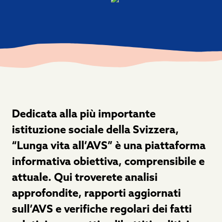
Dedicata alla più importante
istituzione sociale della Svizzera,
“Lunga vita all’AVS” è una piattaforma
informativa obiettiva, comprensibile e
attuale. Qui troverete analisi
approfondite, rapporti aggiornati
sull’AVS e verifiche regolari dei fatti