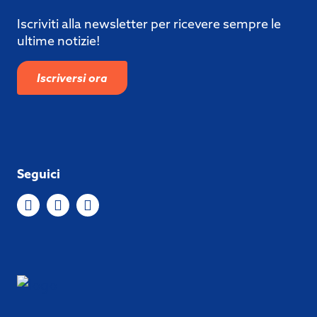
Iscriviti alla newsletter per ricevere sempre le
ultime notizie!
Iscriversi ora
Seguici