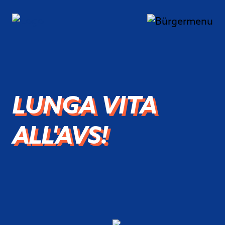
LUNGA VITA
ALL'AVS!