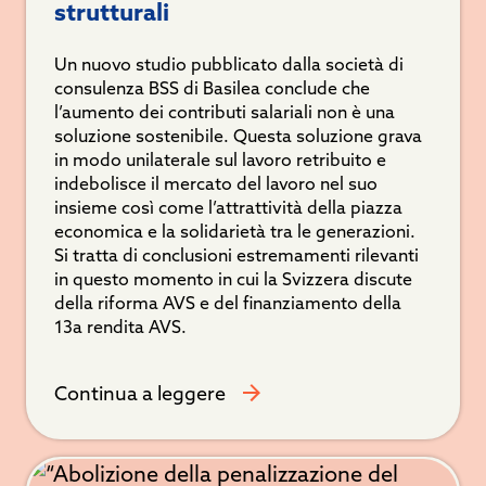
strutturali
Un nuovo studio pubblicato dalla società di
consulenza BSS di Basilea conclude che
l’aumento dei contributi salariali non è una
soluzione sostenibile. Questa soluzione grava
in modo unilaterale sul lavoro retribuito e
indebolisce il mercato del lavoro nel suo
insieme così come l’attrattività della piazza
economica e la solidarietà tra le generazioni.
Si tratta di conclusioni estremamenti rilevanti
in questo momento in cui la Svizzera discute
della riforma AVS e del finanziamento della
13a rendita AVS.
Continua a leggere