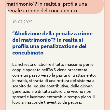
10.07.2025
“Abolizione della penalizzazione
del matrimonio”? In realtà si
profila una penalizzazione del
concubinato
La richiesta di abolire il tetto massimo per le
coppie sposate nell’AVS viene presentata
come un passo verso la parità di trattamento.
In realtà, si tratta di una rottura del sistema a
scapito dell’equità contributiva, delle giovani
generazioni e di tutti coloro che vivono non
sposati e lavorano entrambi a tempo pieno. Il
lupo si nasconde travestito da pecora.