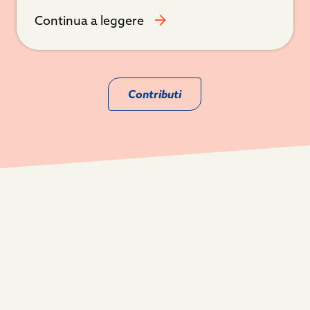
Continua a leggere
Contributi