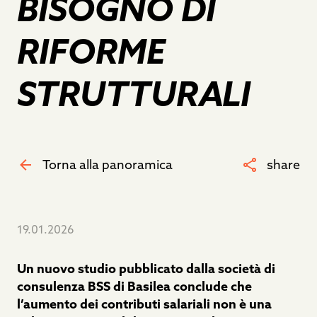
BISOGNO DI
RIFORME
STRUTTURALI
Torna alla panoramica
share
19.01.2026
Un nuovo studio pubblicato dalla società di
consulenza BSS di Basilea conclude che
l’aumento dei contributi salariali non è una