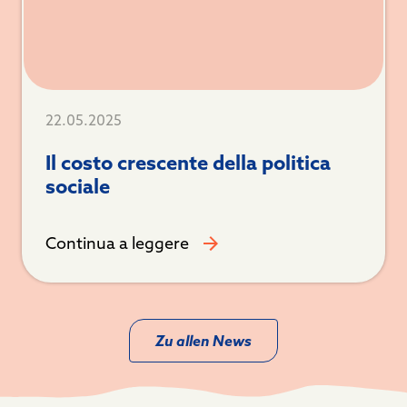
22.05.2025
Il costo crescente della politica
sociale
Continua a leggere
Zu allen News