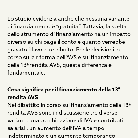
Lo studio evidenzia anche che nessuna variante
di finanziamento è “gratuita”. Tuttavia, la scelta
dello strumento di finanziamento ha un impatto
diverso su chi paga il conto e quanto verrebbe
gravato il lavoro retribuito. Per le decisioni in
corso sulla riforma dell’AVS e sul finanziamento
della 13ª rendita AVS, questa differenza è
fondamentale.
Cosa significa per il finanziamento della 13ª
rendita AVS
Nel dibattito in corso sul finanziamento della 13ª
rendita AVS sono in discussione tre diverse
varianti: una combinazione di IVA e contributi
salariali, un aumento dell’IVA a tempo
indeterminato e un aumento temporaneo