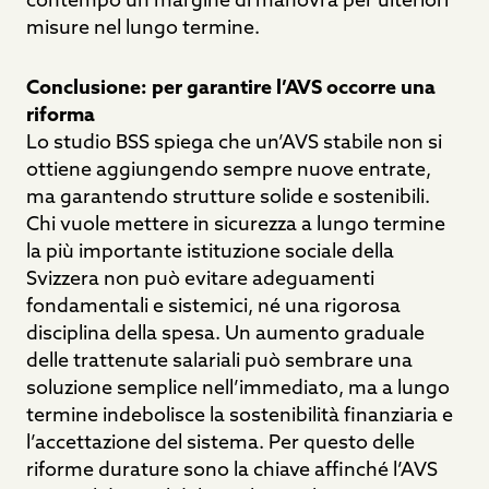
misure nel lungo termine.
Conclusione: per garantire l’AVS occorre una
riforma
Lo studio BSS spiega che un’AVS stabile non si
ottiene aggiungendo sempre nuove entrate,
ma garantendo strutture solide e sostenibili.
Chi vuole mettere in sicurezza a lungo termine
la più importante istituzione sociale della
Svizzera non può evitare adeguamenti
fondamentali e sistemici, né una rigorosa
disciplina della spesa. Un aumento graduale
delle trattenute salariali può sembrare una
soluzione semplice nell’immediato, ma a lungo
termine indebolisce la sostenibilità finanziaria e
l’accettazione del sistema. Per questo delle
riforme durature sono la chiave affinché l’AVS