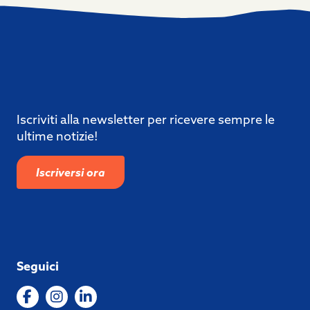
Iscriviti alla newsletter per ricevere sempre le
ultime notizie!
Iscriversi ora
Seguici