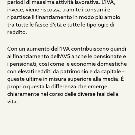
periodi di massima attività lavorativa. L’IVA,
invece, viene riscossa tramite i consumi e
ripartisce il finanziamento in modo più ampio
tra tutte le fasce d’età e tutte le tipologie di
reddito.
Con un aumento dell’IVA contribuiscono quindi
al finanziamento dell’AVS anche le pensionate e
i pensionati, così come le economie domestiche
con elevati redditi da patrimonio e da capitale –
queste ultime in misura superiore alla media. È
proprio questa la differenza che emerge
chiaramente nel corso delle diverse fasi della
vita.