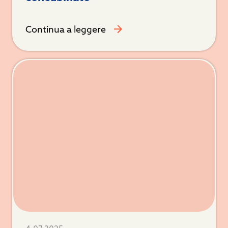
Continua a leggere