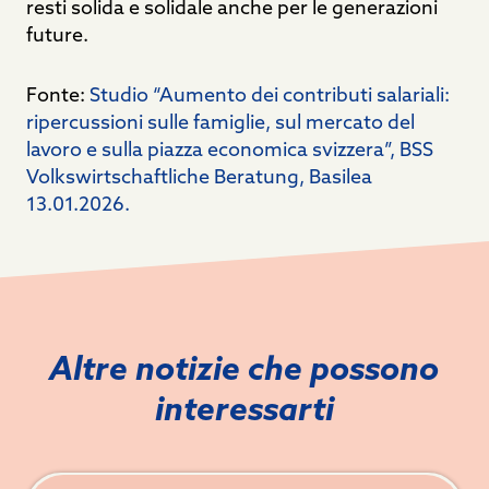
resti solida e solidale anche per le generazioni
future.
Fonte:
Studio “Aumento dei contributi salariali:
ripercussioni sulle famiglie, sul mercato del
lavoro e sulla piazza economica svizzera”, BSS
Volkswirtschaftliche Beratung, Basilea
13.01.2026.
Altre notizie che possono
interessarti