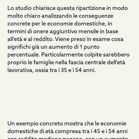
Lo studio chiarisce questa ripartizione in modo
molto chiaro analizzando le conseguenze
concrete per le economie domestiche, in
termini di onere aggiuntivo mensile in base
all’età e al reddito. Viene preso in esame cosa
significhi già un aumento di 1 punto
percentuale. Particolarmente colpite sarebbero
proprio le famiglie nella fascia centrale dell’età
lavorativa, ossia tra i 35 e i 54 anni.
Un esempio concreto mostra che le economie
domestiche di età compresa tra i 45 e i 54 anni
con reddito mediano pagano, con un aumento