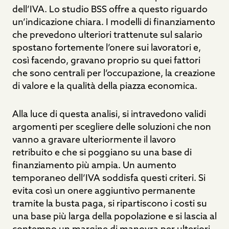
dell’IVA. Lo studio BSS offre a questo riguardo
un’indicazione chiara. I modelli di finanziamento
che prevedono ulteriori trattenute sul salario
spostano fortemente l’onere sui lavoratori e,
così facendo, gravano proprio su quei fattori
che sono centrali per l’occupazione, la creazione
di valore e la qualità della piazza economica.
Alla luce di questa analisi, si intravedono validi
argomenti per scegliere delle soluzioni che non
vanno a gravare ulteriormente il lavoro
retribuito e che si poggiano su una base di
finanziamento più ampia. Un aumento
temporaneo dell’IVA soddisfa questi criteri. Si
evita così un onere aggiuntivo permanente
tramite la busta paga, si ripartiscono i costi su
una base più larga della popolazione e si lascia al
contempo un margine di manovra per ulteriori