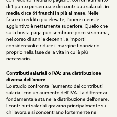
di 1 punto percentuale dei contributi salariali,
in
media circa 61 franchi in più al mese
. Nelle
fasce di reddito più elevate, l’onere mensile
aggiuntivo è nettamente superiore. Quello che
sulla busta paga può sembrare poco si somma,
nel corso di anni e decenni, a importi
considerevoli e riduce il margine finanziario
proprio nella fase della vita in cui è più
necessario.
Contributi salariali o IVA: una distribuzione
diversa dell’onere
Lo studio confronta l’aumento dei contributi
salariali con un aumento dell’IVA. La differenza
fondamentale sta nella distribuzione dell’onere.
I contributi salariali gravano principalmente su
chi lavora e si concentrano fortemente nei