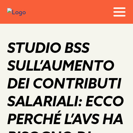
STUDIO BSS
SULL’AUMENTO
DEI CONTRIBUTI
SALARIALI: ECCO
PERCHÉ L’AVS HA