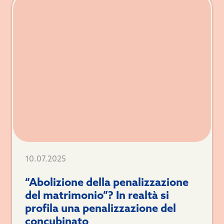
10.07.2025
“Abolizione della penalizzazione
del matrimonio”? In realtà si
profila una penalizzazione del
concubinato