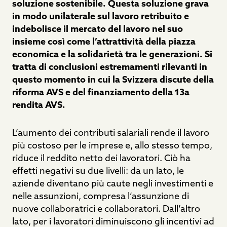
soluzione sostenibile. Questa soluzione grava
in modo unilaterale sul lavoro retribuito e
indebolisce il mercato del lavoro nel suo
insieme così come l’attrattività della piazza
economica e la solidarietà tra le generazioni. Si
tratta di conclusioni estremamenti rilevanti in
questo momento in cui la Svizzera discute della
riforma AVS e del finanziamento della 13a
rendita AVS.
L’aumento dei contributi salariali rende il lavoro
più costoso per le imprese e, allo stesso tempo,
riduce il reddito netto dei lavoratori. Ciò ha
effetti negativi su due livelli: da un lato, le
aziende diventano più caute negli investimenti e
nelle assunzioni, compresa l’assunzione di
nuove collaboratrici e collaboratori. Dall’altro
lato, per i lavoratori diminuiscono gli incentivi ad