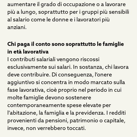
aumentare il grado di occupazione o a lavorare
più a lungo, soprattutto per i gruppi più sensibili
al salario come le donne e i lavoratori più
anziani.
Chi paga il conto sono soprattutto le famiglie
in età lavorativa
I contributi salariali vengono riscossi
esclusivamente sui salari. In sostanza, chi lavora
deve contribuire. Di conseguenza, l’onere
aggiuntivo si concentra in modo marcato sulla
fase lavorativa, cioè proprio nel periodo in cui
molte famiglie devono sostenere
contemporaneamente spese elevate per
l’abitazione, la famiglia e la previdenza. I redditi
provenienti da pensioni, patrimonio o capitale,
invece, non verrebbero toccati.