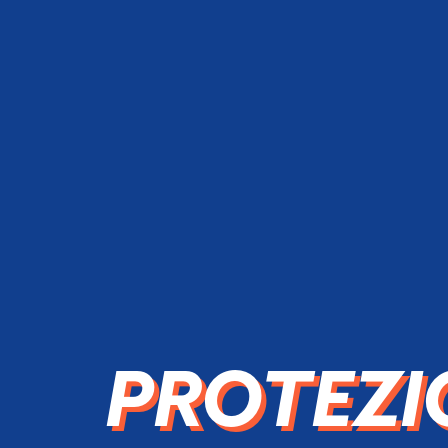
PROTEZI