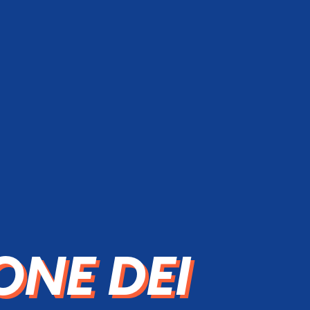
ONE DEI